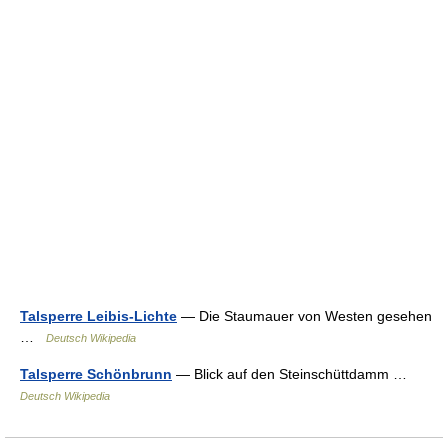
Talsperre Leibis-Lichte
— Die Staumauer von Westen gesehen
…
Deutsch Wikipedia
Talsperre Schönbrunn
— Blick auf den Steinschüttdamm …
Deutsch Wikipedia